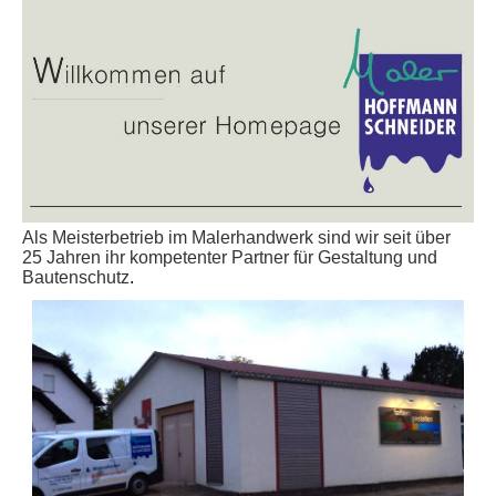
Als Meisterbetrieb im Malerhandwerk sind wir seit über
25 Jahren ihr kompetenter Partner für Gestaltung und
Bautenschutz
.