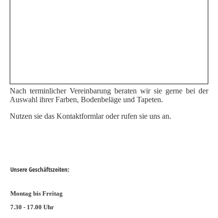
Nach terminlicher Vereinbarung beraten wir sie gerne bei der
Auswahl ihrer Farben, Bodenbeläge und Tapeten.
Nutzen sie das Kontaktformlar oder rufen sie uns an.
Unsere Geschäftszeiten:
Montag bis Freitag
7.30 - 17.00 Uhr