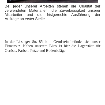
Bei jeder unserer Arbeiten stehen die Qualität der
verwendeten Materialien, die Zuverlässigkeit unserer
Mitarbeiter und die fristgerechte Ausführung der
Aufträge an erster Stelle.
In der Lissinger Str. 85 b in Gerolstein befindet sich unser
Firmensitz. Neben unserem Büro ist hier die Lagerstätte für
Gerüste, Farben, Putze und Bodenbeläge.