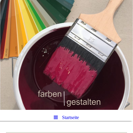
Startseite